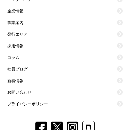
企業情報
事業案内
発行エリア
採用情報
コラム
社員ブログ
新着情報
お問い合わせ
プライバシーポリシー