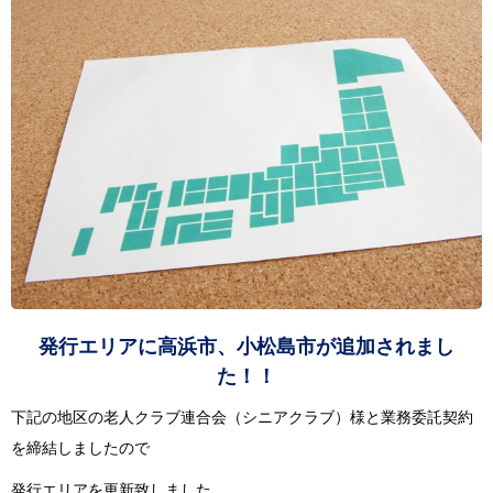
発行エリアに高浜市、小松島市が追加されまし
た！！
下記の地区の老人クラブ連合会（シニアクラブ）様と業務委託契約
を締結しましたので
発行エリア
を更新致しました。