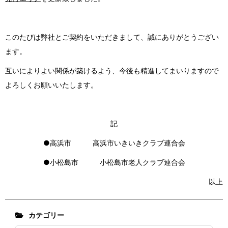
このたびは弊社とご契約をいただきまして、誠にありがとうござい
ます。
互いによりよい関係が築けるよう、今後も精進してまいりますので
よろしくお願いいたします。
記
●高浜市 高浜市いきいきクラブ連合会
●小松島市 小松島市老人クラブ連合会
以上
カテゴリー