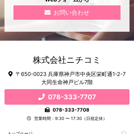
お問い合わせ
株式会社ニチコミ
〒650-0023 兵庫県神戸市中央区栄町通1-2-7
大同生命神戸ビル7階
078-333-7707
078-333-7708
営業時間：9:30 〜 17:30（日祝定休）
トップページ