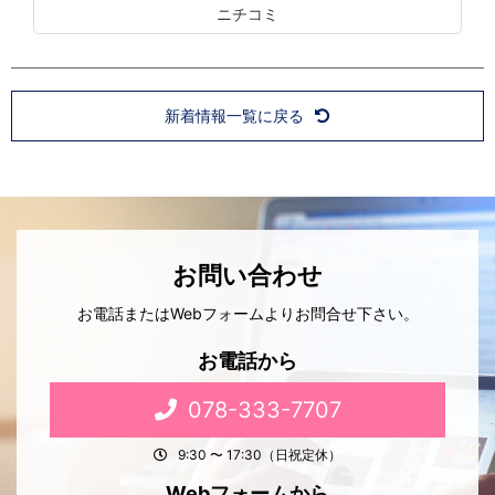
ニチコミ
新着情報一覧に戻る
お問い合わせ
お電話またはWebフォームよりお問合せ下さい。
お電話から
078-333-7707
9:30 〜 17:30（日祝定休）
Webフォームから