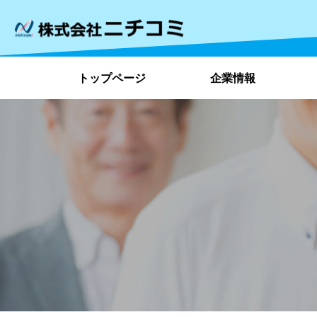
トップページ
企業情報