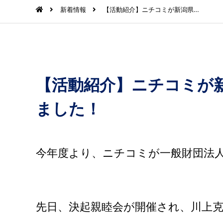
新着情報
【活動紹介】ニチコミが新潟県…
【活動紹介】ニチコミが
ました！
今年度より、ニチコミが一般財団法
先日、決起親睦会が開催され、川上