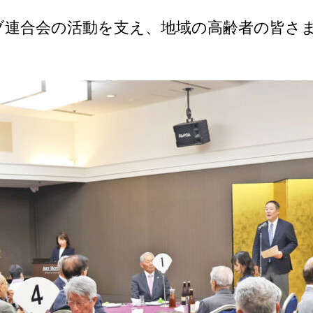
ブ連合会の活動を支え、地域の高齢者の皆さ