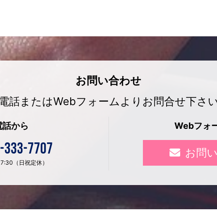
お問い合わせ
電話またはWebフォームよりお問合せ下さ
電話から
Webフォ
-333-7707
お問
〜 17:30（日祝定休）