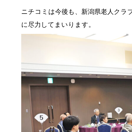
ニチコミは今後も、新潟県老人クラ
に尽力してまいります。