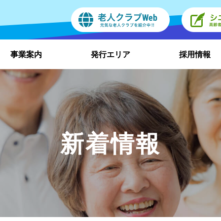
事業案内
発行エリア
採用情報
新着情報