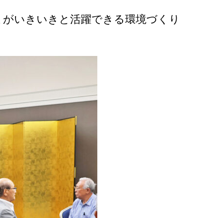
まがいきいきと活躍できる環境づくり