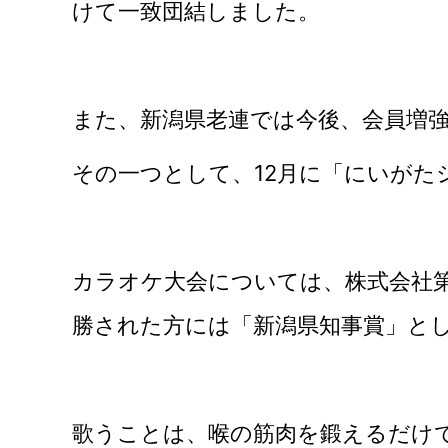
けて一致団結しました。
また、新潟県老連では今後、会員増
その一つとして、12月に「にいがた
カラオケ大会については、株式会社
勝された方には「新潟県知事賞」とし
歌うことは、喉の筋肉を鍛えるだけ