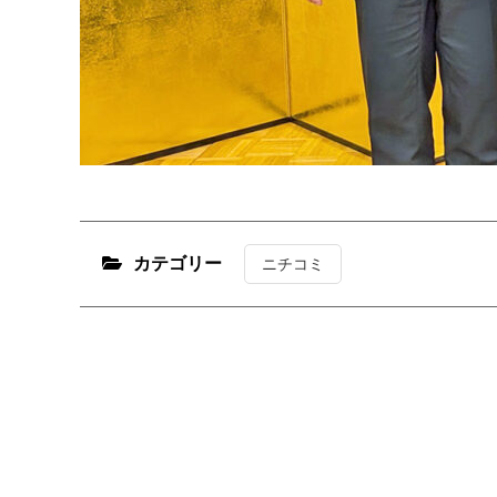
カテゴリー
ニチコミ