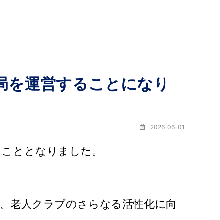
局を運営することになり
2026-06-01
うこととなりました。
と、老人クラブのさらなる活性化に向