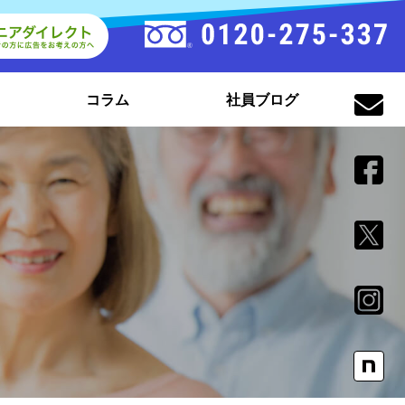
コラム
社員ブログ