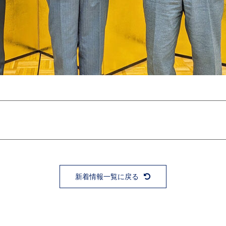
新着情報一覧に戻る