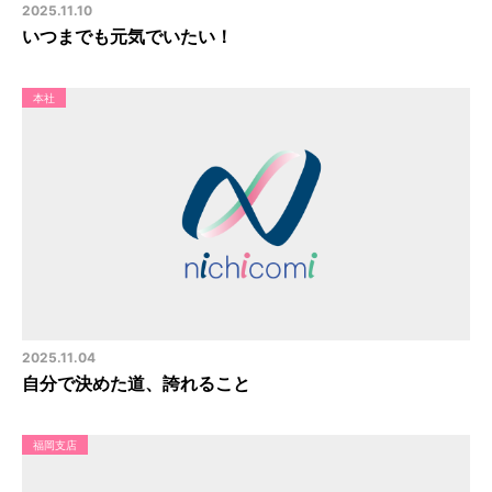
2025.11.10
いつまでも元気でいたい！
本社
2025.11.04
自分で決めた道、誇れること
福岡支店