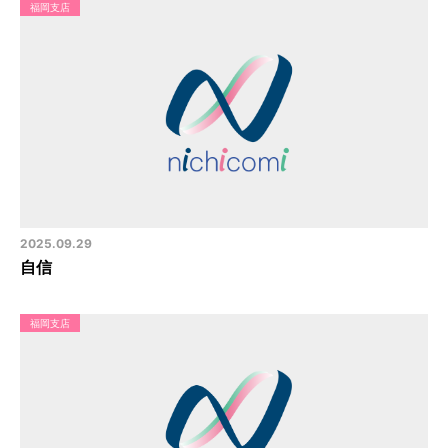
福岡支店
2025.09.29
自信
福岡支店