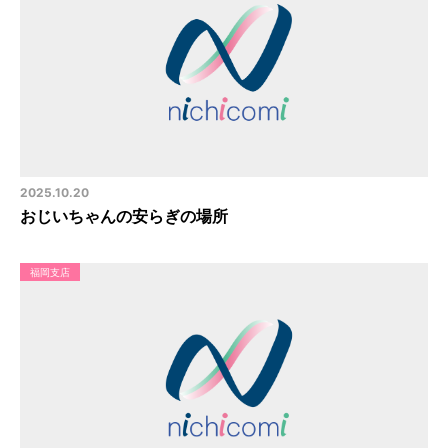
2025.10.20
おじいちゃんの安らぎの場所
福岡支店