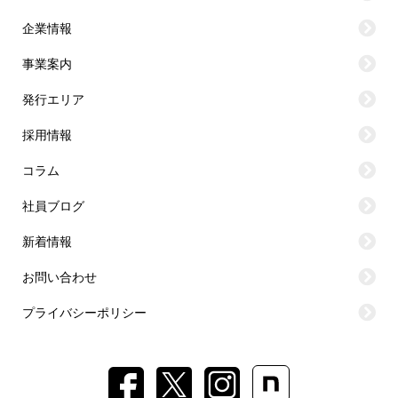
企業情報
事業案内
発行エリア
採用情報
コラム
社員ブログ
新着情報
お問い合わせ
プライバシーポリシー