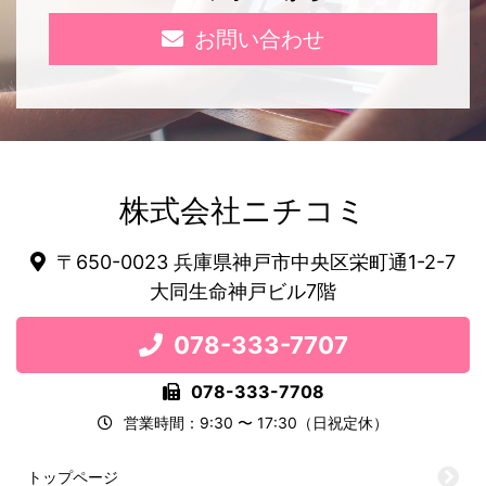
お問い合わせ
株式会社ニチコミ
〒650-0023 兵庫県神戸市中央区栄町通1-2-7
大同生命神戸ビル7階
078-333-7707
078-333-7708
営業時間：9:30 〜 17:30（日祝定休）
トップページ