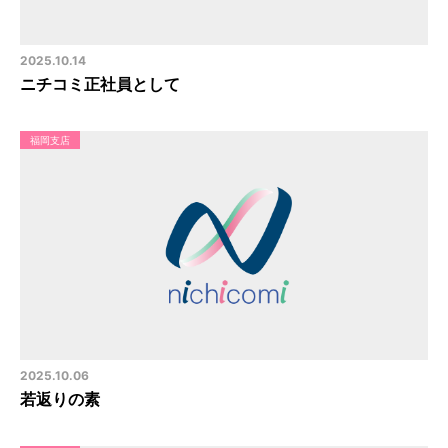
2025.10.14
ニチコミ正社員として
福岡支店
2025.10.06
若返りの素