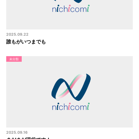
2025.09.22
誰もがいつまでも
未分類
2025.09.16