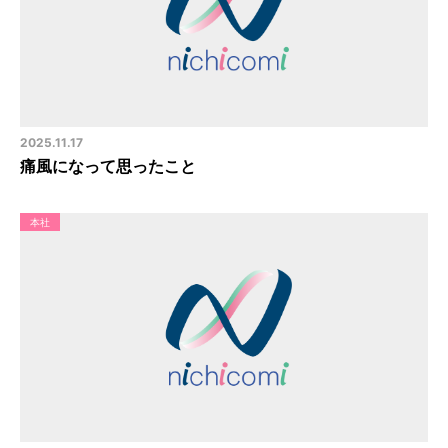
2025.11.17
痛風になって思ったこと
本社