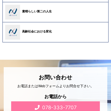
素晴らしい第二の人生
高齢社会における変化
お問い合わせ
お電話またはWebフォームよりお問合せ下さい。
お電話から
078-333-7707