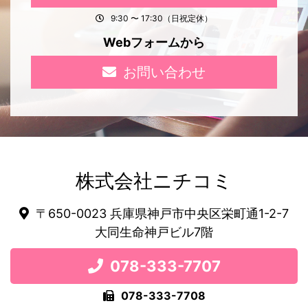
9:30 〜 17:30（日祝定休）
Webフォームから
お問い合わせ
株式会社ニチコミ
〒650-0023 兵庫県神戸市中央区栄町通1-2-7
大同生命神戸ビル7階
078-333-7707
078-333-7708