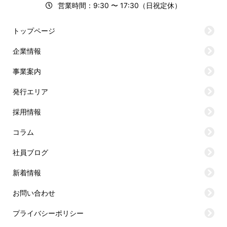
営業時間：9:30 〜 17:30（日祝定休）
トップページ
企業情報
事業案内
発行エリア
採用情報
コラム
社員ブログ
新着情報
お問い合わせ
プライバシーポリシー