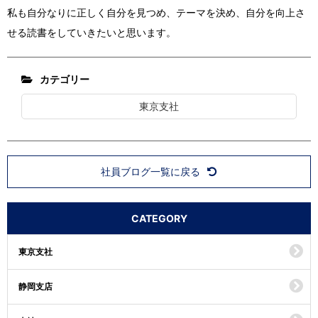
私も自分なりに正しく自分を見つめ、テーマを決め、自分を向上さ
せる読書をしていきたいと思います。
カテゴリー
東京支社
社員ブログ一覧に戻る
CATEGORY
東京支社
静岡支店