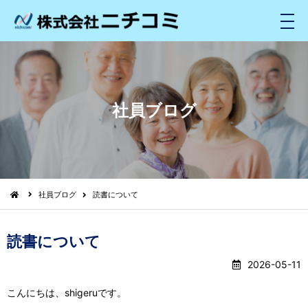
メ
ニ
ュ
ー
社員ブログ
社員ブログ
読書について
読書について
2026-05-11
こんにちは、shigeruです。