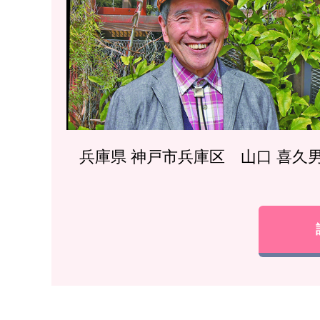
兵庫県 神戸市兵庫区 山口 喜久