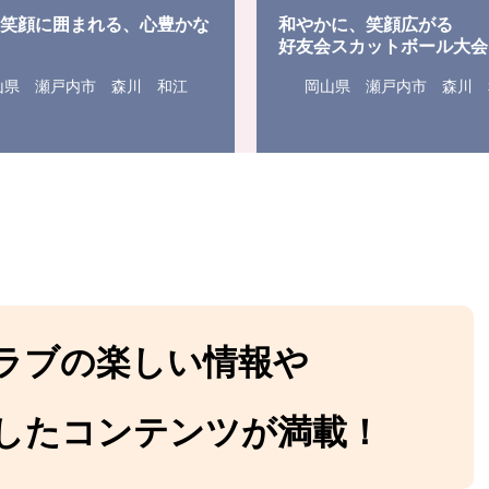
と笑顔に囲まれる、心豊かな
和やかに、笑顔広がる
好友会スカットボール大会
山県 瀬戸内市 森川 和江
岡山県 瀬戸内市 森川 
ラブの楽しい情報や
したコンテンツが満載！