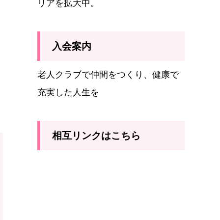
リアを拡大中。
入会案内
老人クラブで仲間をつくり、健康で
充実した人生を
相互リンクはこちら