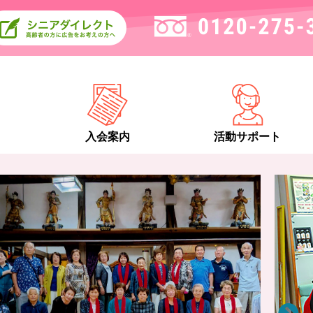
入会案内
活動サポート