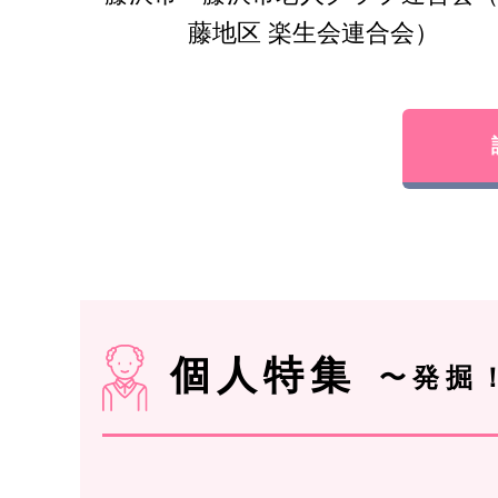
藤地区 楽生会連合会）
個人特集
〜発掘