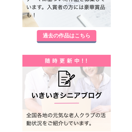
過去の作品はこちら