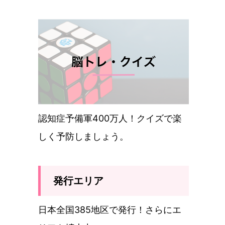
認知症予備軍400万人！クイズで楽
しく予防しましょう。
発行エリア
日本全国385地区で発行！さらにエ