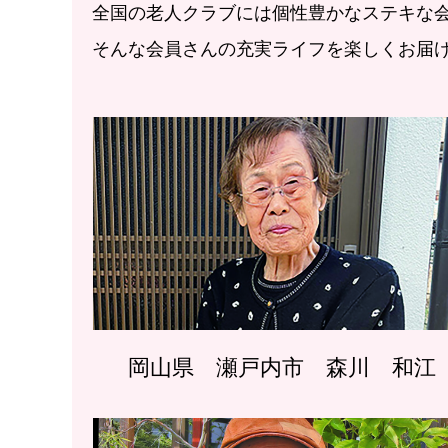
全国の老人クラブには個性豊かなステキな
そんな会員さんの充実ライフを楽しくお届
岡山県 瀬戸内市 森川 和江