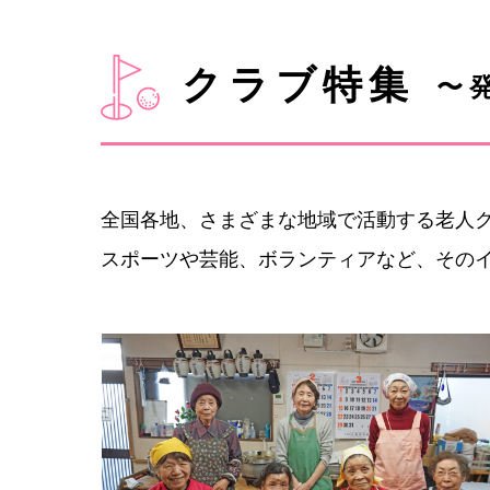
クラブ特集
〜
全国各地、さまざまな地域で活動する老人
スポーツや芸能、ボランティアなど、その