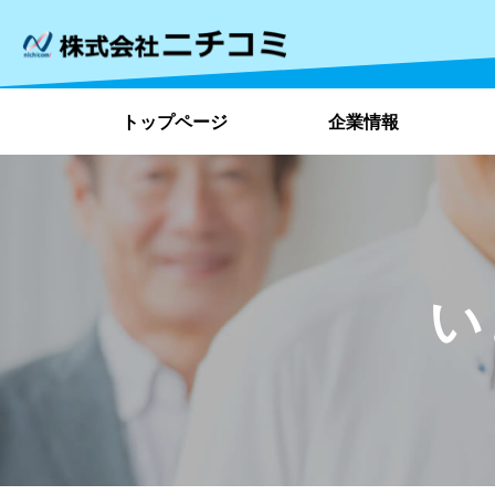
トップページ
企業情報
い