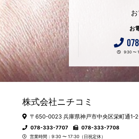
お
お
078
9:30 
株式会社ニチコミ
〒650-0023 兵庫県神戸市中央区栄町通1-2
078-333-7707
078-333-7708
営業時間：9:30 〜 17:30（日祝定休）