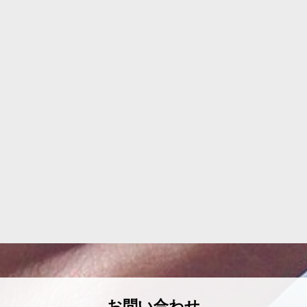
お問い合わせ