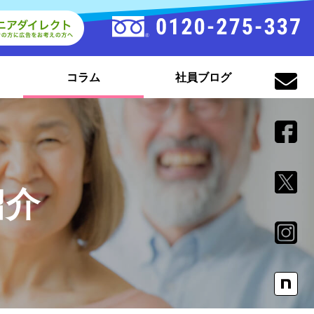
コラム
社員ブログ
紹介