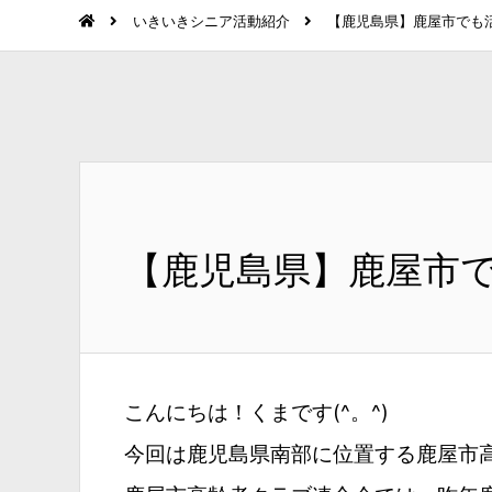
いきいきシニア活動紹介
【鹿児島県】鹿屋市でも
【鹿児島県】鹿屋市
こんにちは！くまです(^。^)
今回は鹿児島県南部に位置する鹿屋市