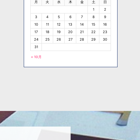
月
火
水
木
金
土
日
1
2
3
4
5
6
7
8
9
10
11
12
13
14
15
16
17
18
19
20
21
22
23
24
25
26
27
28
29
30
31
« 10月