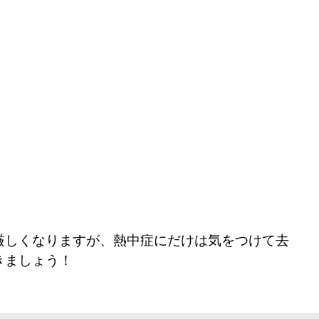
厳しくなりますが、熱中症にだけは気をつけて去
きましょう！