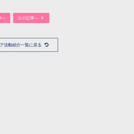
事へ
次の記事へ
ア活動紹介一覧に戻る