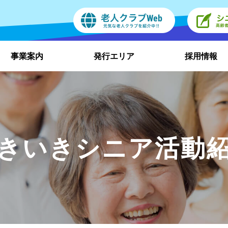
事業案内
発行エリア
採用情報
きいきシニア活動