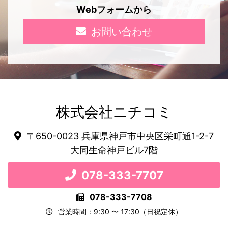
Webフォームから
お問い合わせ
株式会社ニチコミ
〒650-0023 兵庫県神戸市中央区栄町通1-2-7
大同生命神戸ビル7階
078-333-7707
078-333-7708
営業時間：9:30 〜 17:30（日祝定休）