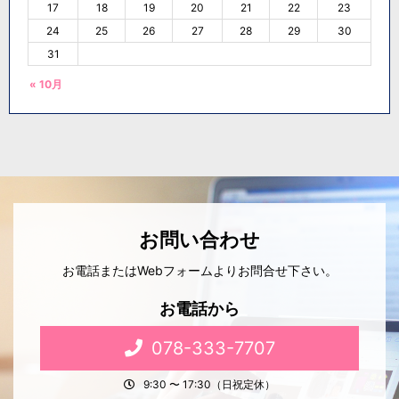
17
18
19
20
21
22
23
24
25
26
27
28
29
30
31
« 10月
お問い合わせ
お電話またはWebフォームよりお問合せ下さい。
お電話から
078-333-7707
9:30 〜 17:30（日祝定休）