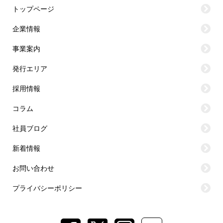
トップページ
企業情報
事業案内
発行エリア
採用情報
コラム
社員ブログ
新着情報
お問い合わせ
プライバシーポリシー