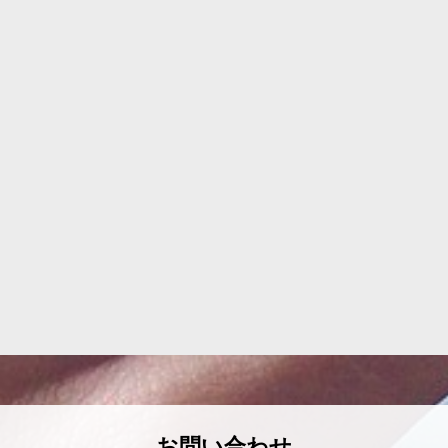
お問い合わせ