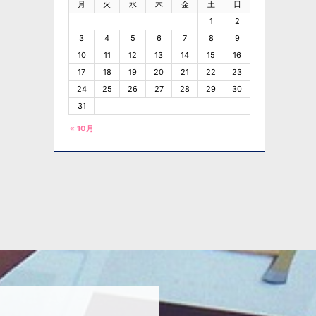
月
火
水
木
金
土
日
1
2
3
4
5
6
7
8
9
10
11
12
13
14
15
16
17
18
19
20
21
22
23
24
25
26
27
28
29
30
31
« 10月