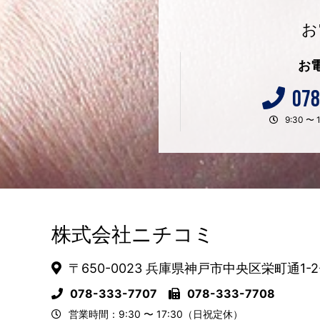
お
お
078
9:30 
株式会社ニチコミ
〒650-0023 兵庫県神戸市中央区栄町通1-2
078-333-7707
078-333-7708
営業時間：9:30 〜 17:30（日祝定休）