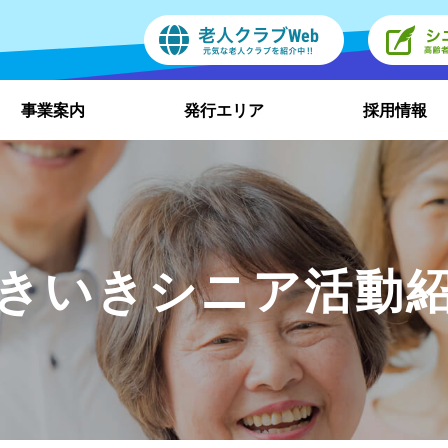
事業案内
発行エリア
採用情報
きいきシニア活動