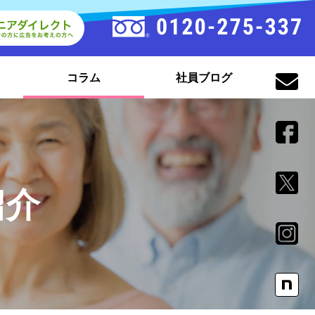
コラム
社員ブログ
紹介