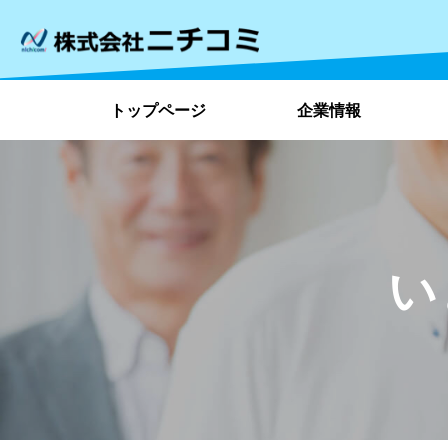
トップページ
企業情報
い