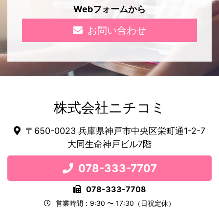
Webフォームから
お問い合わせ
株式会社ニチコミ
〒650-0023 兵庫県神戸市中央区栄町通1-2-7
大同生命神戸ビル7階
078-333-7707
078-333-7708
営業時間：9:30 〜 17:30（日祝定休）