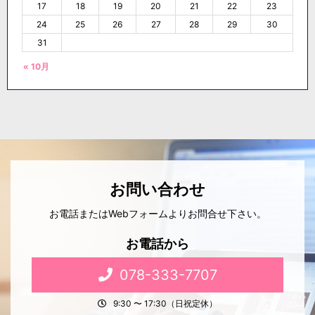
17
18
19
20
21
22
23
24
25
26
27
28
29
30
31
« 10月
お問い合わせ
お電話またはWebフォームよりお問合せ下さい。
お電話から
078-333-7707
9:30 〜 17:30（日祝定休）