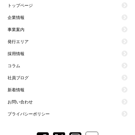
トップページ
企業情報
事業案内
発行エリア
採用情報
コラム
社員ブログ
新着情報
お問い合わせ
プライバシーポリシー