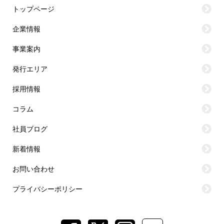
トップページ
企業情報
事業案内
発行エリア
採用情報
コラム
社員ブログ
新着情報
お問い合わせ
プライバシーポリシー