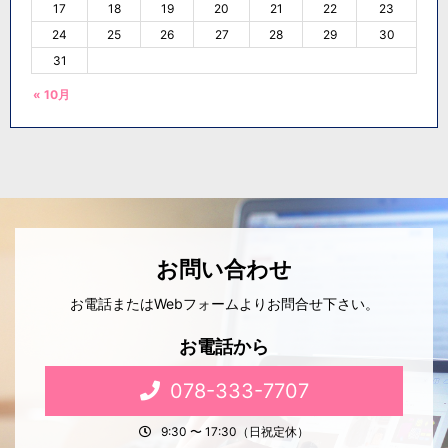
17
18
19
20
21
22
23
24
25
26
27
28
29
30
31
« 10月
お問い合わせ
お電話またはWebフォームよりお問合せ下さい。
お電話から
078-333-7707
9:30 〜 17:30（日祝定休）