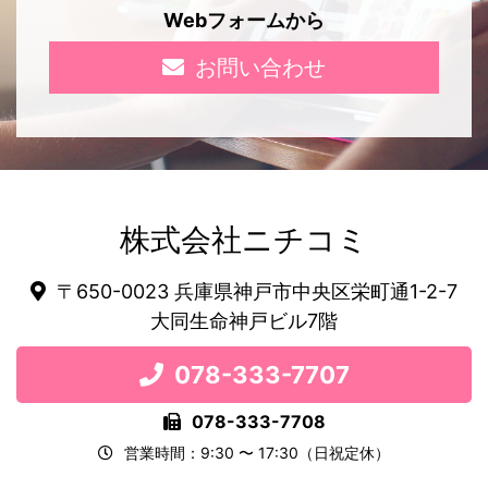
Webフォームから
お問い合わせ
株式会社ニチコミ
〒650-0023 兵庫県神戸市中央区栄町通1-2-7
大同生命神戸ビル7階
078-333-7707
078-333-7708
営業時間：9:30 〜 17:30（日祝定休）