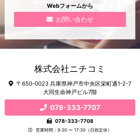
Webフォームから
お問い合わせ
株式会社ニチコミ
〒650-0023 兵庫県神戸市中央区栄町通1-2-7
大同生命神戸ビル7階
078-333-7707
078-333-7708
営業時間：9:30 〜 17:30（日祝定休）