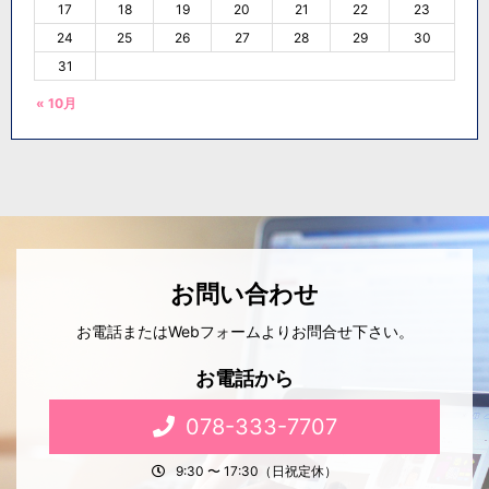
17
18
19
20
21
22
23
24
25
26
27
28
29
30
31
« 10月
お問い合わせ
お電話またはWebフォームよりお問合せ下さい。
お電話から
078-333-7707
9:30 〜 17:30（日祝定休）