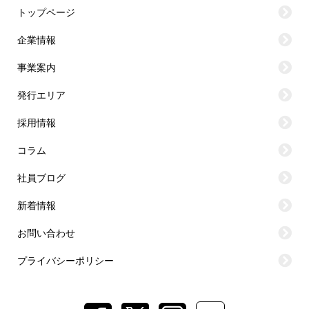
トップページ
企業情報
事業案内
発行エリア
採用情報
コラム
社員ブログ
新着情報
お問い合わせ
プライバシーポリシー