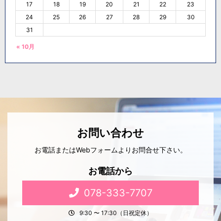
17
18
19
20
21
22
23
24
25
26
27
28
29
30
31
« 10月
お問い合わせ
お電話またはWebフォームよりお問合せ下さい。
お電話から
078-333-7707
9:30 〜 17:30（日祝定休）