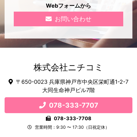
Webフォームから
お問い合わせ
株式会社ニチコミ
〒650-0023 兵庫県神戸市中央区栄町通1-2-7
大同生命神戸ビル7階
078-333-7707
078-333-7708
営業時間：9:30 〜 17:30（日祝定休）