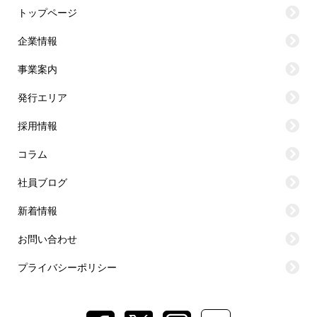
トップページ
企業情報
事業案内
発行エリア
採用情報
コラム
社員ブログ
新着情報
お問い合わせ
プライバシーポリシー