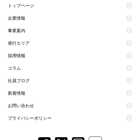
トップページ
企業情報
事業案内
発行エリア
採用情報
コラム
社員ブログ
新着情報
お問い合わせ
プライバシーポリシー