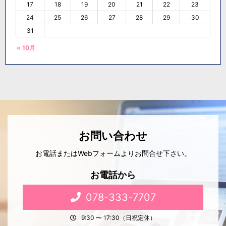
17
18
19
20
21
22
23
24
25
26
27
28
29
30
31
« 10月
お問い合わせ
お電話またはWebフォームよりお問合せ下さい。
お電話から
078-333-7707
9:30 〜 17:30（日祝定休）