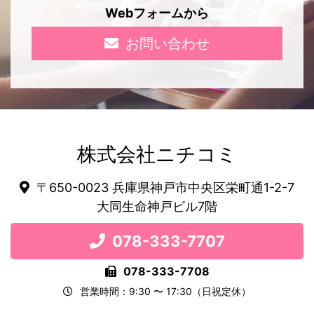
Webフォームから
お問い合わせ
株式会社ニチコミ
〒650-0023 兵庫県神戸市中央区栄町通1-2-7
大同生命神戸ビル7階
078-333-7707
078-333-7708
営業時間：9:30 〜 17:30（日祝定休）