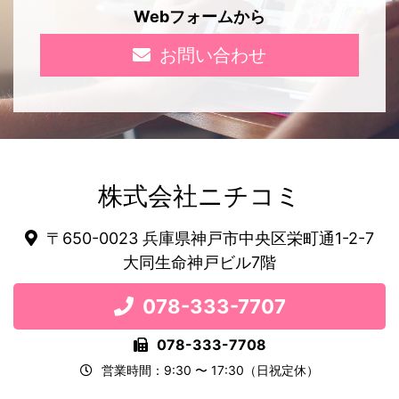
Webフォームから
お問い合わせ
株式会社ニチコミ
〒650-0023 兵庫県神戸市中央区栄町通1-2-7
大同生命神戸ビル7階
078-333-7707
078-333-7708
営業時間：9:30 〜 17:30（日祝定休）