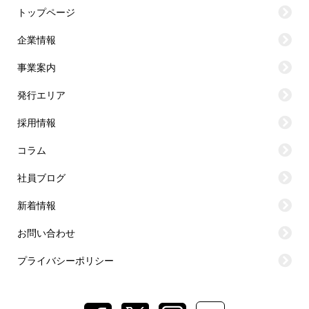
トップページ
企業情報
事業案内
発行エリア
採用情報
コラム
社員ブログ
新着情報
お問い合わせ
プライバシーポリシー