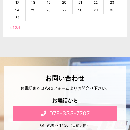
17
18
19
20
21
22
23
24
25
26
27
28
29
30
31
« 10月
お問い合わせ
お電話またはWebフォームよりお問合せ下さい。
お電話から
078-333-7707
9:30 〜 17:30（日祝定休）