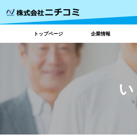
トップページ
企業情報
い