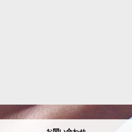
お問い合わせ