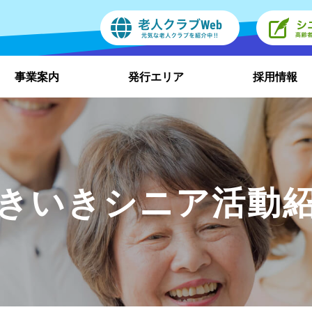
事業案内
発行エリア
採用情報
きいきシニア活動