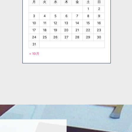
月
火
水
木
金
土
日
1
2
3
4
5
6
7
8
9
10
11
12
13
14
15
16
17
18
19
20
21
22
23
24
25
26
27
28
29
30
31
« 10月