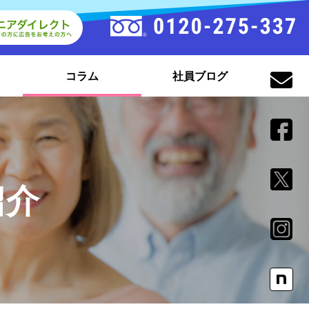
コラム
社員ブログ
紹介