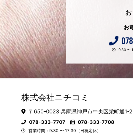
お
お
078
9:30 
株式会社ニチコミ
〒650-0023 兵庫県神戸市中央区栄町通1-2
078-333-7707
078-333-7708
営業時間：9:30 〜 17:30（日祝定休）