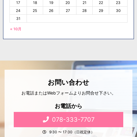
17
18
19
20
21
22
23
24
25
26
27
28
29
30
31
« 10月
お問い合わせ
お電話またはWebフォームよりお問合せ下さい。
お電話から
078-333-7707
9:30 〜 17:30（日祝定休）