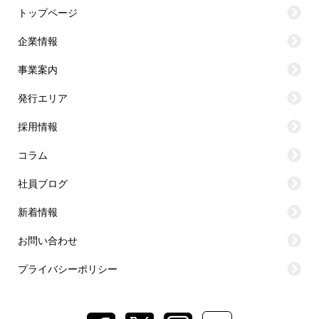
トップページ
企業情報
事業案内
発行エリア
採用情報
コラム
社員ブログ
新着情報
お問い合わせ
プライバシーポリシー