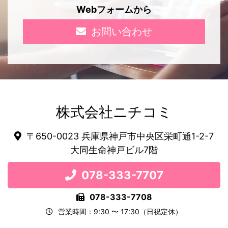
Webフォームから
お問い合わせ
株式会社ニチコミ
〒650-0023 兵庫県神戸市中央区栄町通1-2-7
大同生命神戸ビル7階
078-333-7707
078-333-7708
営業時間：9:30 〜 17:30（日祝定休）