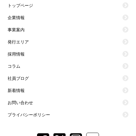
トップページ
企業情報
事業案内
発行エリア
採用情報
コラム
社員ブログ
新着情報
お問い合わせ
プライバシーポリシー