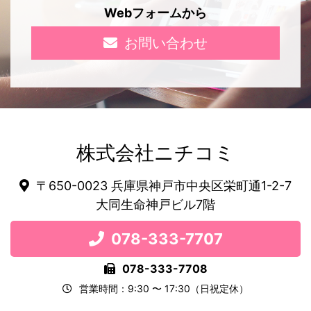
Webフォームから
お問い合わせ
株式会社ニチコミ
〒650-0023 兵庫県神戸市中央区栄町通1-2-7
大同生命神戸ビル7階
078-333-7707
078-333-7708
営業時間：9:30 〜 17:30（日祝定休）