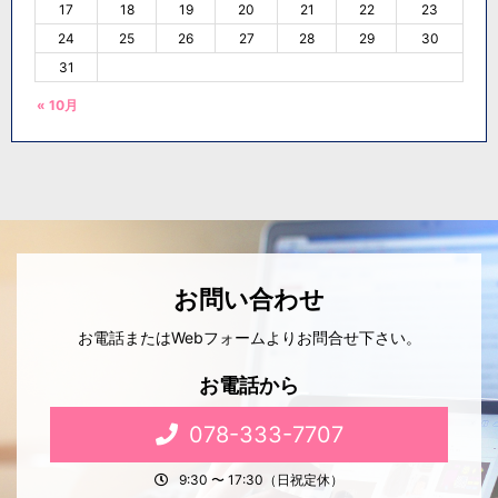
17
18
19
20
21
22
23
24
25
26
27
28
29
30
31
« 10月
お問い合わせ
お電話またはWebフォームよりお問合せ下さい。
お電話から
078-333-7707
9:30 〜 17:30（日祝定休）