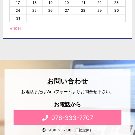
17
18
19
20
21
22
23
24
25
26
27
28
29
30
31
« 10月
お問い合わせ
お電話またはWebフォームよりお問合せ下さい。
お電話から
078-333-7707
9:30 〜 17:30（日祝定休）