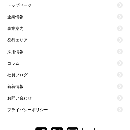
トップページ
企業情報
事業案内
発行エリア
採用情報
コラム
社員ブログ
新着情報
お問い合わせ
プライバシーポリシー