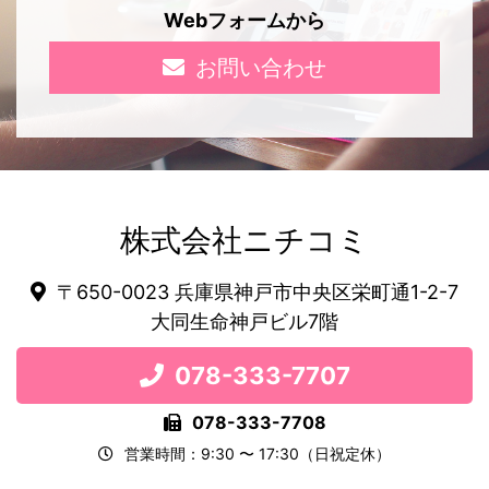
Webフォームから
お問い合わせ
株式会社ニチコミ
〒650-0023 兵庫県神戸市中央区栄町通1-2-7
大同生命神戸ビル7階
078-333-7707
078-333-7708
営業時間：9:30 〜 17:30（日祝定休）