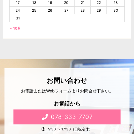
17
18
19
20
21
22
23
24
25
26
27
28
29
30
31
« 10月
お問い合わせ
お電話またはWebフォームよりお問合せ下さい。
お電話から
078-333-7707
9:30 〜 17:30（日祝定休）