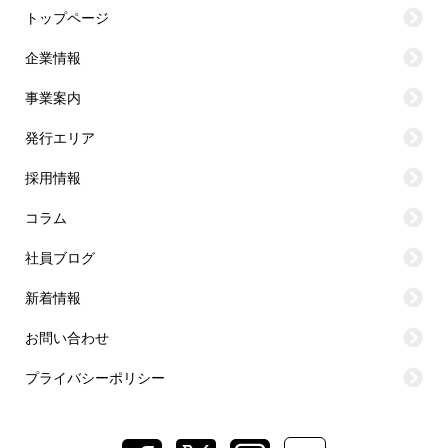
トップページ
企業情報
事業案内
発行エリア
採用情報
コラム
社員ブログ
新着情報
お問い合わせ
プライバシーポリシー