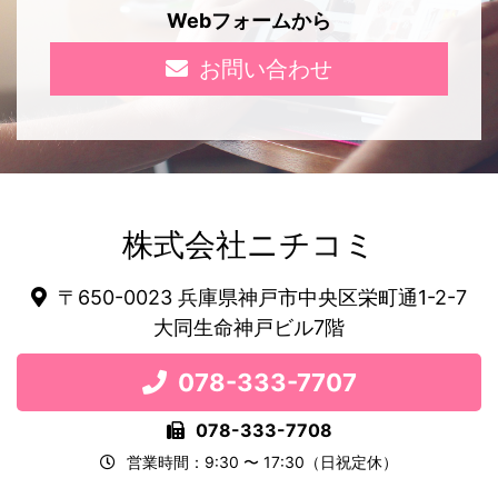
Webフォームから
お問い合わせ
株式会社ニチコミ
〒650-0023 兵庫県神戸市中央区栄町通1-2-7
大同生命神戸ビル7階
078-333-7707
078-333-7708
営業時間：9:30 〜 17:30（日祝定休）