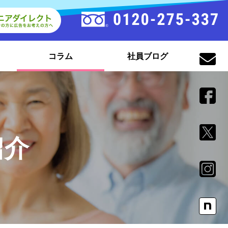
コラム
社員ブログ
紹介