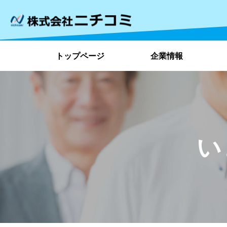
トップページ
企業情報
い