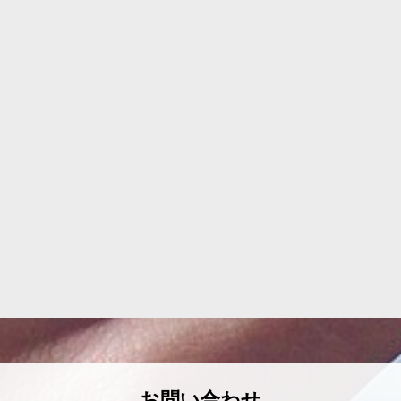
お問い合わせ