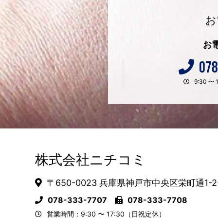
お
お
078
9:30 
株式会社ニチコミ
〒650-0023 兵庫県神戸市中央区栄町通1-2
078-333-7707
078-333-7708
営業時間：9:30 〜 17:30（日祝定休）