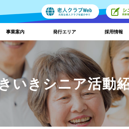
事業案内
発行エリア
採用情報
きいきシニア活動