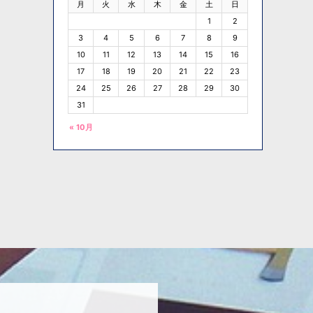
月
火
水
木
金
土
日
1
2
3
4
5
6
7
8
9
10
11
12
13
14
15
16
17
18
19
20
21
22
23
24
25
26
27
28
29
30
31
« 10月