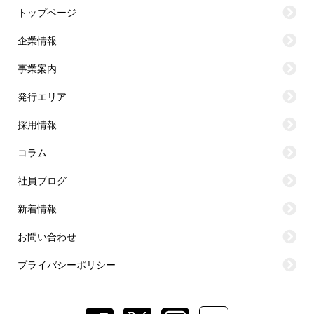
トップページ
企業情報
事業案内
発行エリア
採用情報
コラム
社員ブログ
新着情報
お問い合わせ
プライバシーポリシー