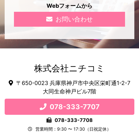
Webフォームから
お問い合わせ
株式会社ニチコミ
〒650-0023 兵庫県神戸市中央区栄町通1-2-7
大同生命神戸ビル7階
078-333-7707
078-333-7708
営業時間：9:30 〜 17:30（日祝定休）