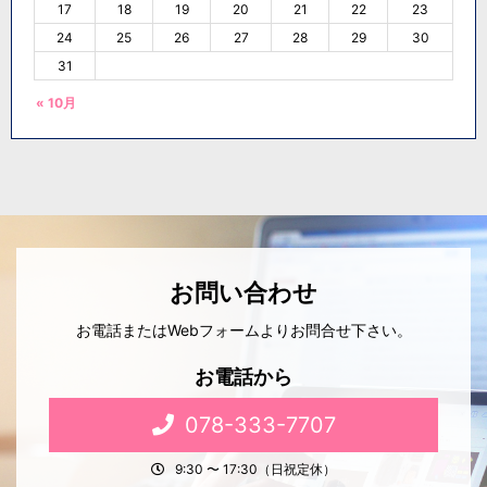
17
18
19
20
21
22
23
24
25
26
27
28
29
30
31
« 10月
お問い合わせ
お電話またはWebフォームよりお問合せ下さい。
お電話から
078-333-7707
9:30 〜 17:30（日祝定休）