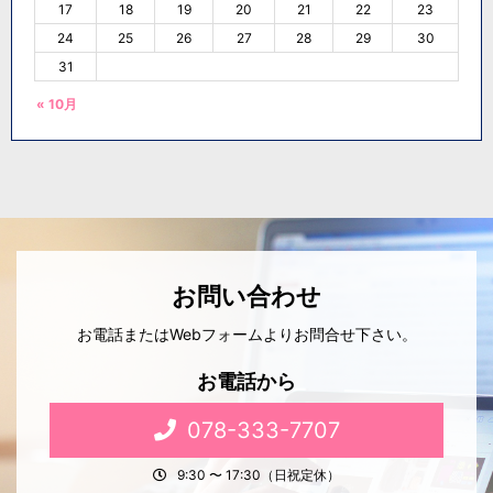
17
18
19
20
21
22
23
24
25
26
27
28
29
30
31
« 10月
お問い合わせ
お電話またはWebフォームよりお問合せ下さい。
お電話から
078-333-7707
9:30 〜 17:30（日祝定休）