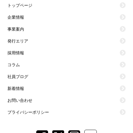
トップページ
企業情報
事業案内
発行エリア
採用情報
コラム
社員ブログ
新着情報
お問い合わせ
プライバシーポリシー