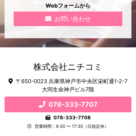
Webフォームから
お問い合わせ
株式会社ニチコミ
〒650-0023 兵庫県神戸市中央区栄町通1-2-7
大同生命神戸ビル7階
078-333-7707
078-333-7708
営業時間：9:30 〜 17:30（日祝定休）