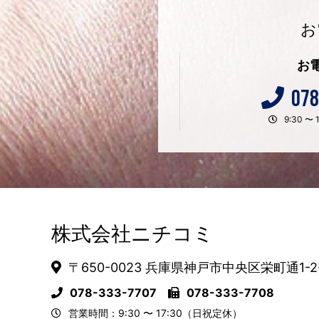
お
お
078
9:30 
株式会社ニチコミ
〒650-0023 兵庫県神戸市中央区栄町通1-2
078-333-7707
078-333-7708
営業時間：9:30 〜 17:30（日祝定休）