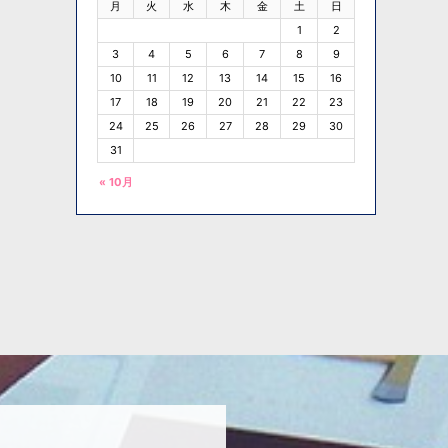
月
火
水
木
金
土
日
1
2
3
4
5
6
7
8
9
10
11
12
13
14
15
16
17
18
19
20
21
22
23
24
25
26
27
28
29
30
31
« 10月