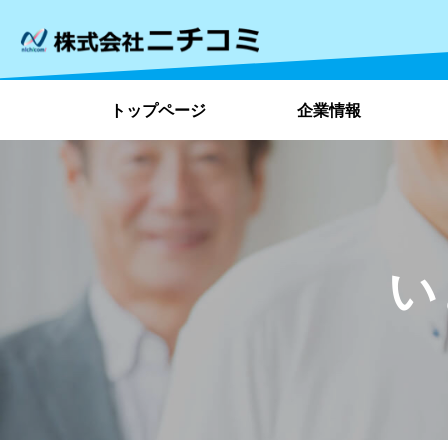
トップページ
企業情報
い