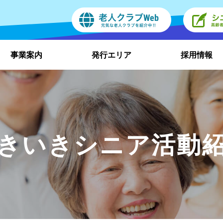
事業案内
発行エリア
採用情報
きいきシニア活動