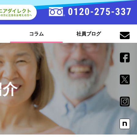
コラム
社員ブログ
紹介