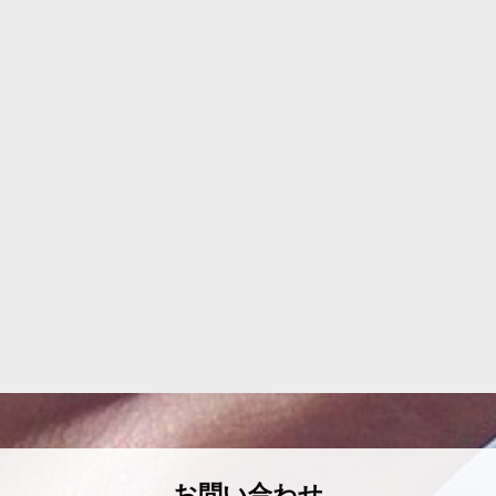
お問い合わせ