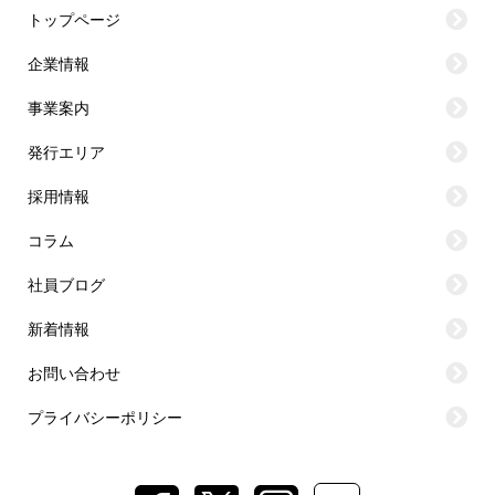
トップページ
企業情報
事業案内
発行エリア
採用情報
コラム
社員ブログ
新着情報
お問い合わせ
プライバシーポリシー