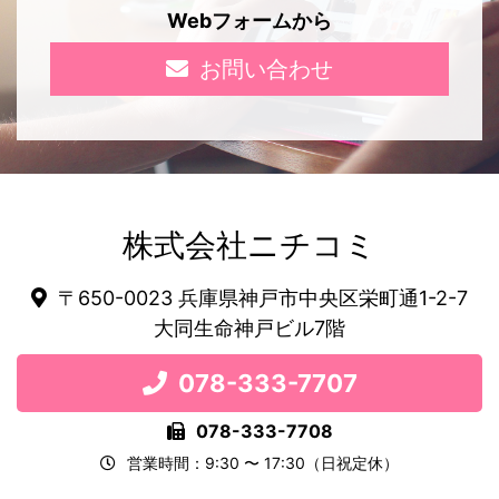
Webフォームから
お問い合わせ
株式会社ニチコミ
〒650-0023 兵庫県神戸市中央区栄町通1-2-7
大同生命神戸ビル7階
078-333-7707
078-333-7708
営業時間：9:30 〜 17:30（日祝定休）