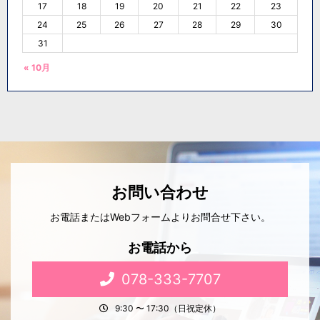
17
18
19
20
21
22
23
24
25
26
27
28
29
30
31
« 10月
お問い合わせ
お電話またはWebフォームよりお問合せ下さい。
お電話から
078-333-7707
9:30 〜 17:30（日祝定休）