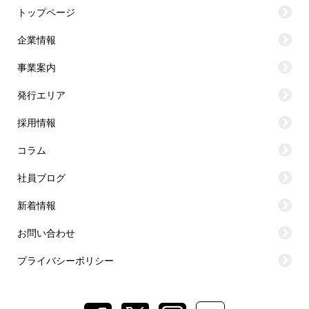
トップページ
企業情報
事業案内
発行エリア
採用情報
コラム
社員ブログ
新着情報
お問い合わせ
プライバシーポリシー