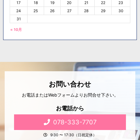
17
18
19
20
21
22
23
24
25
26
27
28
29
30
31
« 10月
お問い合わせ
お電話またはWebフォームよりお問合せ下さい。
お電話から
078-333-7707
9:30 〜 17:30（日祝定休）