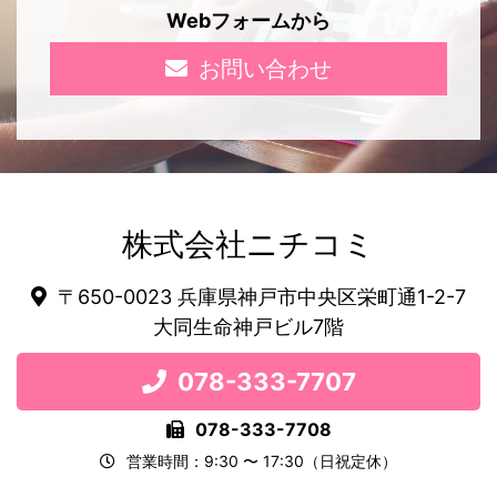
Webフォームから
お問い合わせ
株式会社ニチコミ
〒650-0023 兵庫県神戸市中央区栄町通1-2-7
大同生命神戸ビル7階
078-333-7707
078-333-7708
営業時間：9:30 〜 17:30（日祝定休）