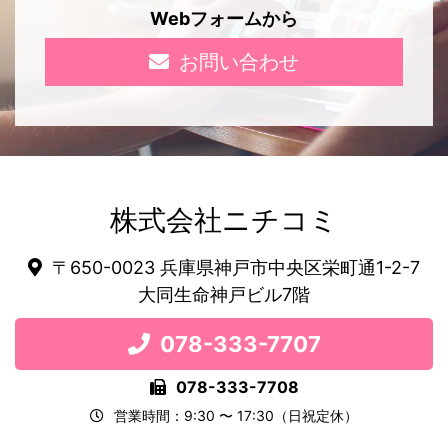
Webフォームから
お問い合わせ
株式会社ニチコミ
〒650-0023 兵庫県神戸市中央区栄町通1-2-7
大同生命神戸ビル7階
078-333-7707
078-333-7708
営業時間：9:30 〜 17:30（日祝定休）