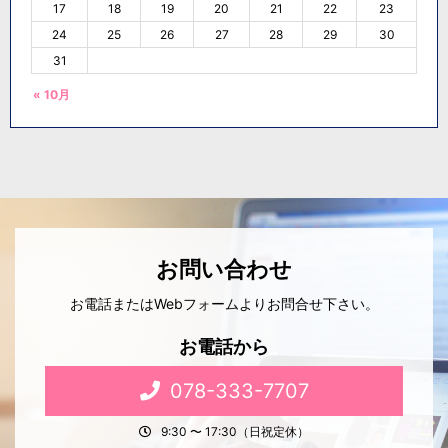
17
18
19
20
21
22
23
24
25
26
27
28
29
30
31
« 10月
お問い合わせ
お電話またはWebフォームよりお問合せ下さい。
お電話から
078-333-7707
9:30 〜 17:30（日祝定休）