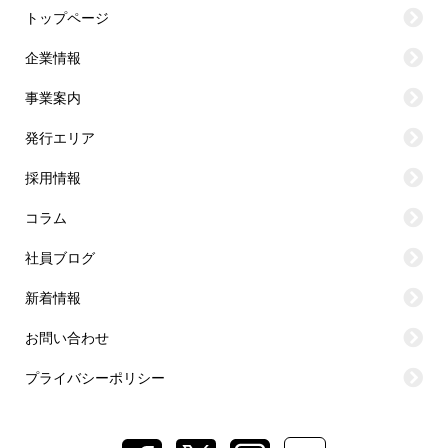
トップページ
企業情報
事業案内
発行エリア
採用情報
コラム
社員ブログ
新着情報
お問い合わせ
プライバシーポリシー