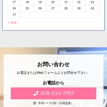
17
18
19
20
21
22
23
24
25
26
27
28
29
30
31
« 10月
お問い合わせ
お電話またはWebフォームよりお問合せ下さい。
お電話から
078-333-7707
9:30 〜 17:30（日祝定休）