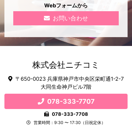
Webフォームから
お問い合わせ
株式会社ニチコミ
〒650-0023 兵庫県神戸市中央区栄町通1-2-7
大同生命神戸ビル7階
078-333-7707
078-333-7708
営業時間：9:30 〜 17:30（日祝定休）