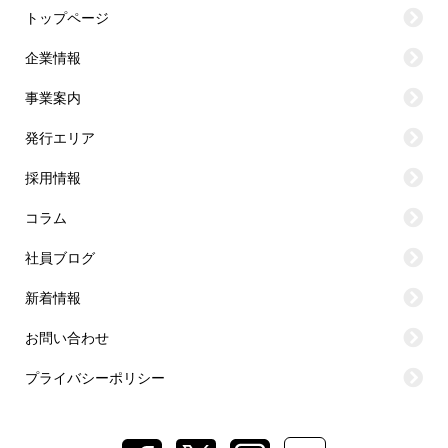
トップページ
企業情報
事業案内
発行エリア
採用情報
コラム
社員ブログ
新着情報
お問い合わせ
プライバシーポリシー