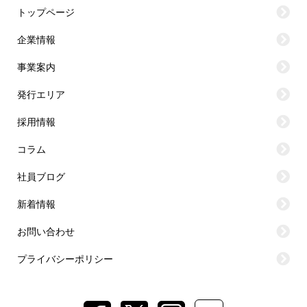
トップページ
企業情報
事業案内
発行エリア
採用情報
コラム
社員ブログ
新着情報
お問い合わせ
プライバシーポリシー