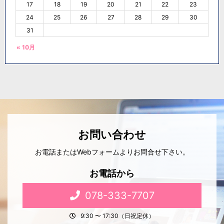
17
18
19
20
21
22
23
24
25
26
27
28
29
30
31
« 10月
お問い合わせ
お電話またはWebフォームよりお問合せ下さい。
お電話から
078-333-7707
9:30 〜 17:30（日祝定休）