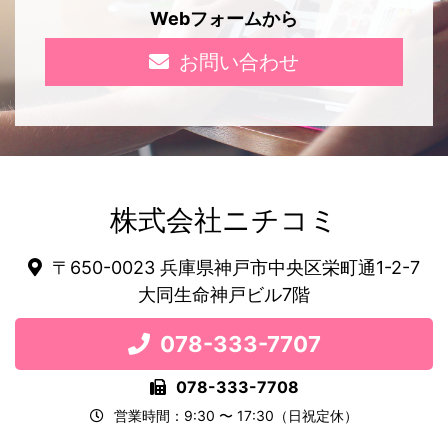
Webフォームから
お問い合わせ
株式会社ニチコミ
〒650-0023 兵庫県神戸市中央区栄町通1-2-7
大同生命神戸ビル7階
078-333-7707
078-333-7708
営業時間：9:30 〜 17:30（日祝定休）