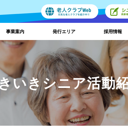
事業案内
発行エリア
採用情報
きいきシニア活動