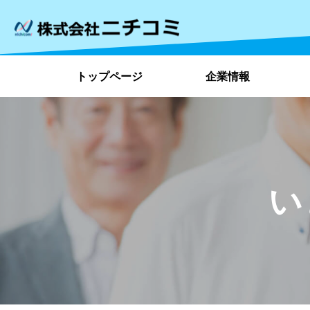
トップページ
企業情報
い