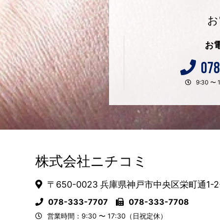
お
お
078
9:30 
株式会社ニチコミ
〒650-0023 兵庫県神戸市中央区栄町通1-2
078-333-7707
078-333-7708
営業時間：9:30 〜 17:30（日祝定休）