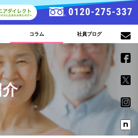
コラム
社員ブログ
紹介