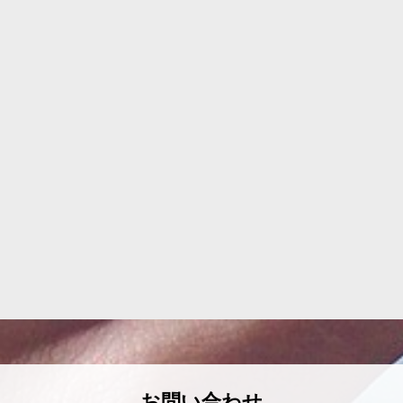
お問い合わせ