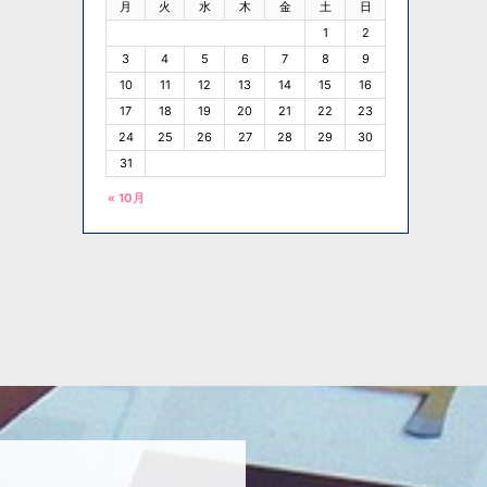
月
火
水
木
金
土
日
1
2
3
4
5
6
7
8
9
10
11
12
13
14
15
16
17
18
19
20
21
22
23
24
25
26
27
28
29
30
31
« 10月