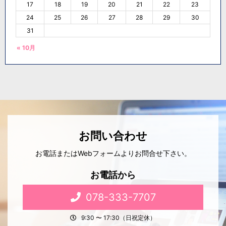
17
18
19
20
21
22
23
24
25
26
27
28
29
30
31
« 10月
お問い合わせ
お電話またはWebフォームよりお問合せ下さい。
お電話から
078-333-7707
9:30 〜 17:30（日祝定休）