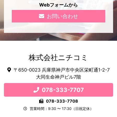
Webフォームから
お問い合わせ
株式会社ニチコミ
〒650-0023 兵庫県神戸市中央区栄町通1-2-7
大同生命神戸ビル7階
078-333-7707
078-333-7708
営業時間：9:30 〜 17:30（日祝定休）