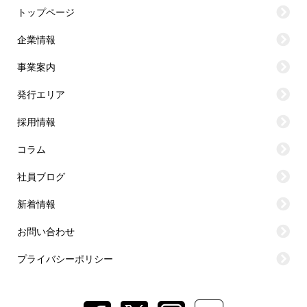
トップページ
企業情報
事業案内
発行エリア
採用情報
コラム
社員ブログ
新着情報
お問い合わせ
プライバシーポリシー