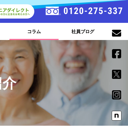
コラム
社員ブログ
紹介