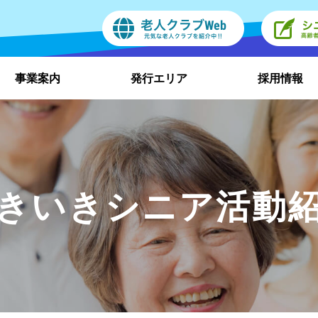
事業案内
発行エリア
採用情報
きいきシニア活動