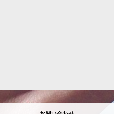
お問い合わせ