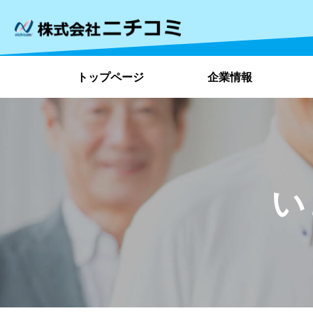
トップページ
企業情報
い