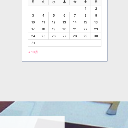
月
火
水
木
金
土
日
1
2
3
4
5
6
7
8
9
10
11
12
13
14
15
16
17
18
19
20
21
22
23
24
25
26
27
28
29
30
31
« 10月