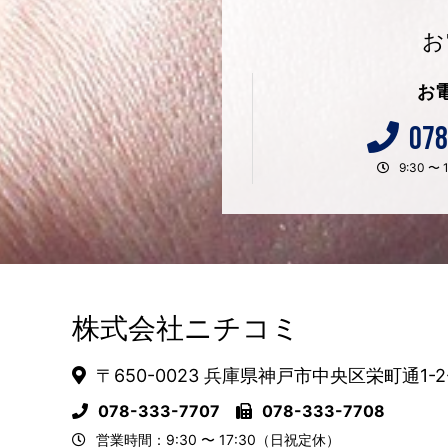
お
お
078
9:30 
株式会社ニチコミ
〒650-0023 兵庫県神戸市中央区栄町通1-2
078-333-7707
078-333-7708
営業時間：9:30 〜 17:30（日祝定休）