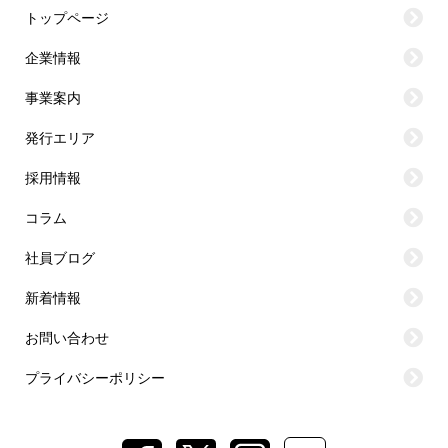
トップページ
企業情報
事業案内
発行エリア
採用情報
コラム
社員ブログ
新着情報
お問い合わせ
プライバシーポリシー