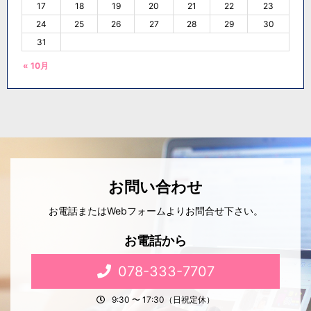
17
18
19
20
21
22
23
24
25
26
27
28
29
30
31
« 10月
お問い合わせ
お電話またはWebフォームよりお問合せ下さい。
お電話から
078-333-7707
9:30 〜 17:30（日祝定休）