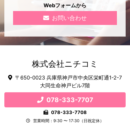
Webフォームから
お問い合わせ
株式会社ニチコミ
〒650-0023 兵庫県神戸市中央区栄町通1-2-7
大同生命神戸ビル7階
078-333-7707
078-333-7708
営業時間：9:30 〜 17:30（日祝定休）