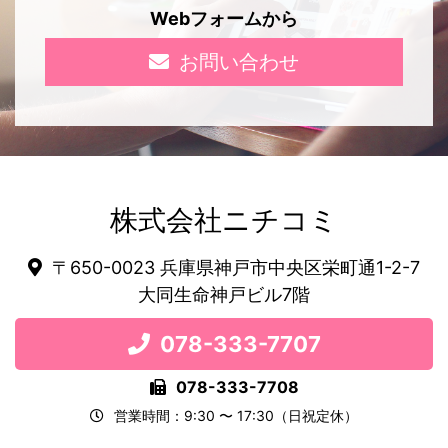
Webフォームから
お問い合わせ
株式会社ニチコミ
〒650-0023 兵庫県神戸市中央区栄町通1-2-7
大同生命神戸ビル7階
078-333-7707
078-333-7708
営業時間：9:30 〜 17:30（日祝定休）