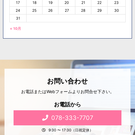
17
18
19
20
21
22
23
24
25
26
27
28
29
30
31
« 10月
お問い合わせ
お電話またはWebフォームよりお問合せ下さい。
お電話から
078-333-7707
9:30 〜 17:30（日祝定休）