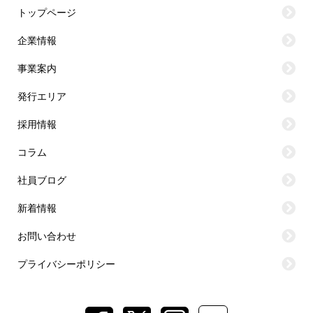
トップページ
企業情報
事業案内
発行エリア
採用情報
コラム
社員ブログ
新着情報
お問い合わせ
プライバシーポリシー