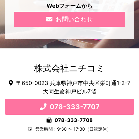
Webフォームから
お問い合わせ
株式会社ニチコミ
〒650-0023 兵庫県神戸市中央区栄町通1-2-7
大同生命神戸ビル7階
078-333-7707
078-333-7708
営業時間：9:30 〜 17:30（日祝定休）