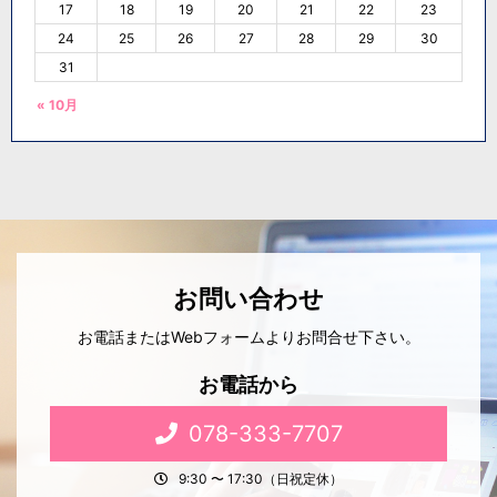
17
18
19
20
21
22
23
24
25
26
27
28
29
30
31
« 10月
お問い合わせ
お電話またはWebフォームよりお問合せ下さい。
お電話から
078-333-7707
9:30 〜 17:30（日祝定休）