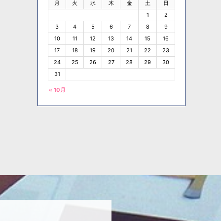
月
火
水
木
金
土
日
1
2
3
4
5
6
7
8
9
10
11
12
13
14
15
16
17
18
19
20
21
22
23
24
25
26
27
28
29
30
31
« 10月