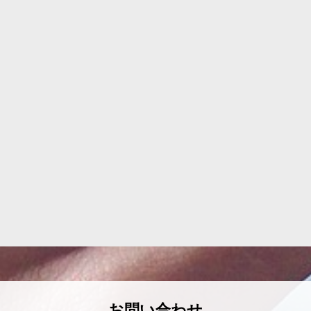
お問い合わせ