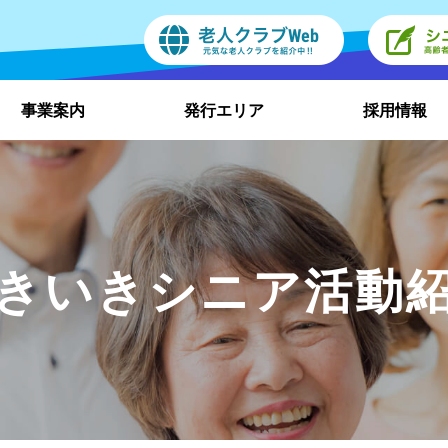
事業案内
発行エリア
採用情報
きいきシニア活動