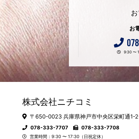
お
お
078
9:30 
株式会社ニチコミ
〒650-0023 兵庫県神戸市中央区栄町通1-2
078-333-7707
078-333-7708
営業時間：9:30 〜 17:30（日祝定休）