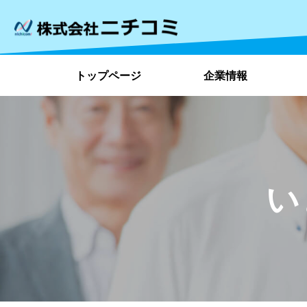
トップページ
企業情報
い