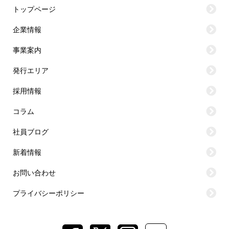
トップページ
企業情報
事業案内
発行エリア
採用情報
コラム
社員ブログ
新着情報
お問い合わせ
プライバシーポリシー