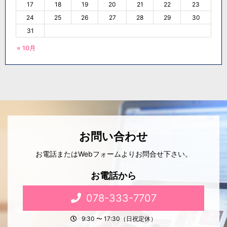
17
18
19
20
21
22
23
24
25
26
27
28
29
30
31
« 10月
お問い合わせ
お電話またはWebフォームよりお問合せ下さい。
お電話から
078-333-7707
9:30 〜 17:30（日祝定休）