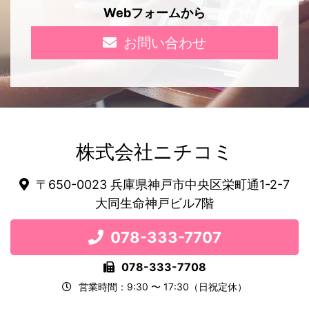
Webフォームから
お問い合わせ
株式会社ニチコミ
〒650-0023 兵庫県神戸市中央区栄町通1-2-7
大同生命神戸ビル7階
078-333-7707
078-333-7708
営業時間：9:30 〜 17:30（日祝定休）