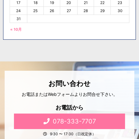
17
18
19
20
21
22
23
24
25
26
27
28
29
30
31
« 10月
お問い合わせ
お電話またはWebフォームよりお問合せ下さい。
お電話から
078-333-7707
9:30 〜 17:30（日祝定休）