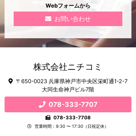
Webフォームから
お問い合わせ
株式会社ニチコミ
〒650-0023 兵庫県神戸市中央区栄町通1-2-7
大同生命神戸ビル7階
078-333-7707
078-333-7708
営業時間：9:30 〜 17:30（日祝定休）