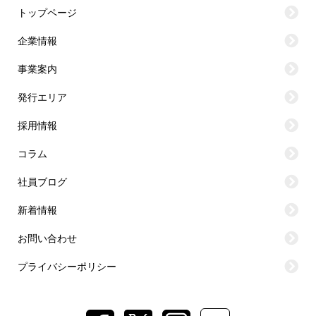
トップページ
企業情報
事業案内
発行エリア
採用情報
コラム
社員ブログ
新着情報
お問い合わせ
プライバシーポリシー