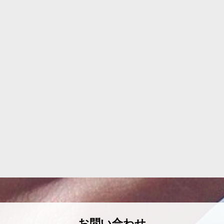
お問い合わせ