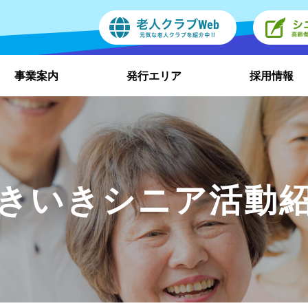
事業案内
発行エリア
採用情報
きいきシニア活動