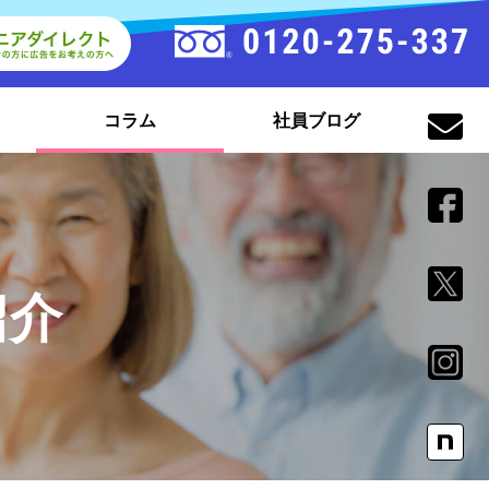
コラム
社員ブログ
紹介