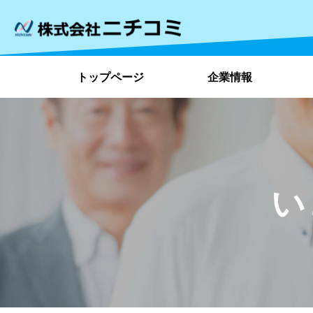
トップページ
企業情報
い