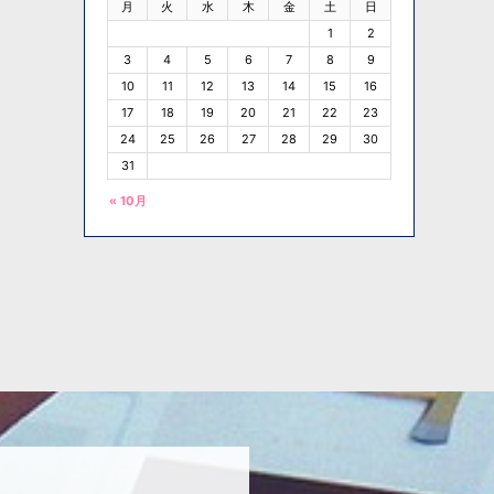
月
火
水
木
金
土
日
1
2
3
4
5
6
7
8
9
10
11
12
13
14
15
16
17
18
19
20
21
22
23
24
25
26
27
28
29
30
31
« 10月