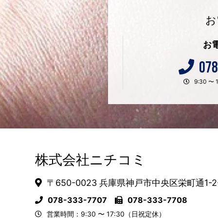
お
お
078
9:30 
株式会社ニチコミ
〒650-0023 兵庫県神戸市中央区栄町通1-2
078-333-7707
078-333-7708
営業時間：9:30 〜 17:30（日祝定休）