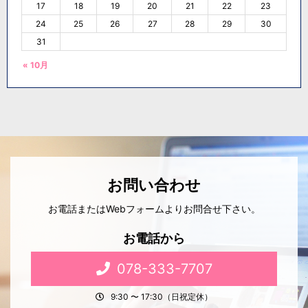
17
18
19
20
21
22
23
24
25
26
27
28
29
30
31
« 10月
お問い合わせ
お電話またはWebフォームよりお問合せ下さい。
お電話から
078-333-7707
9:30 〜 17:30（日祝定休）