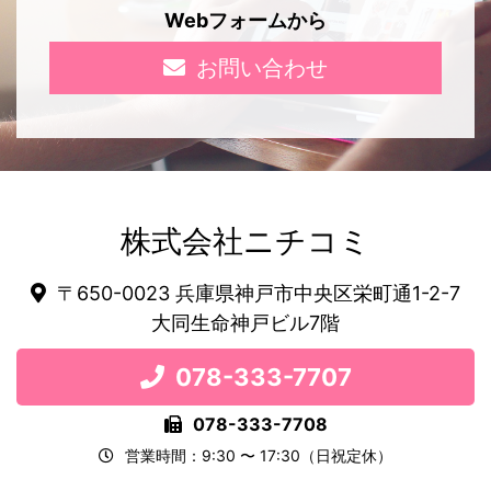
Webフォームから
お問い合わせ
株式会社ニチコミ
〒650-0023 兵庫県神戸市中央区栄町通1-2-7
大同生命神戸ビル7階
078-333-7707
078-333-7708
営業時間：9:30 〜 17:30（日祝定休）