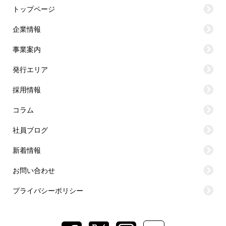
トップページ
企業情報
事業案内
発行エリア
採用情報
コラム
社員ブログ
新着情報
お問い合わせ
プライバシーポリシー