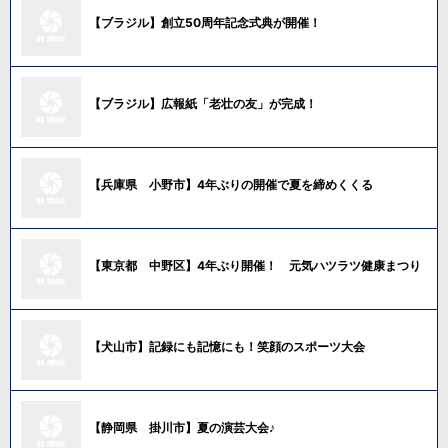
【ブラジル】創立50周年記念式典が開催！
【ブラジル】広報紙「老壮の友」が完成！
【兵庫県 小野市】4年ぶりの開催で夏を締めくくる
【東京都 中野区】4年ぶり開催！ 元気ハツラツ健康まつり
【犬山市】記録にも記憶にも！笑顔のスポーツ大会
【静岡県 掛川市】夏の演芸大会♪