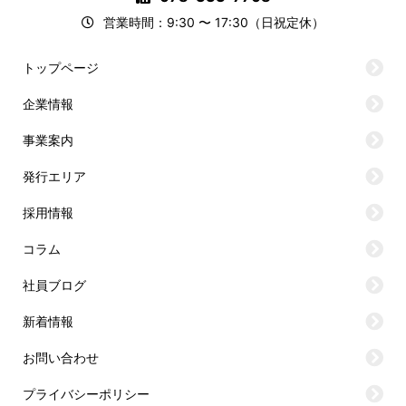
営業時間：9:30 〜 17:30（日祝定休）
トップページ
企業情報
事業案内
発行エリア
採用情報
コラム
社員ブログ
新着情報
お問い合わせ
プライバシーポリシー