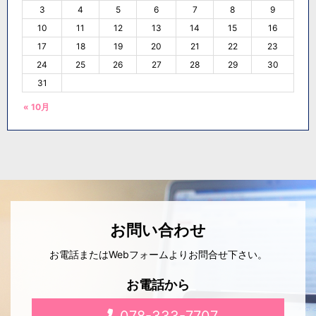
3
4
5
6
7
8
9
10
11
12
13
14
15
16
17
18
19
20
21
22
23
24
25
26
27
28
29
30
31
« 10月
お問い合わせ
お電話またはWebフォームよりお問合せ下さい。
お電話から