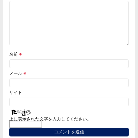
名前
※
メール
※
サイト
上に表示された文字を入力してください。