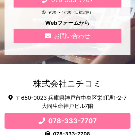
078-333-7707
9:30 〜 17:30（日祝定休）
Webフォームから
お問い合わせ
株式会社ニチコミ
〒650-0023 兵庫県神戸市中央区栄町通1-2-7
大同生命神戸ビル7階
078-333-7707
078-333-7708