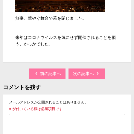
無事、華やぐ舞台で幕を閉じました。
来年はコロナウイルスを気にせず開催されることを願
う、かっかでした。
前の記事へ
次の記事へ
コメントを残す
メールアドレスが公開されることはありません。
※
が付いている欄は必須項目です