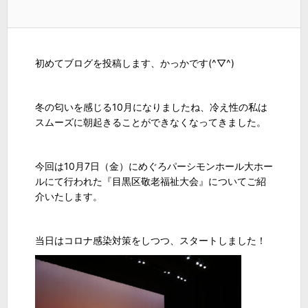
初めてブログを投稿します、かっかです(^▽^)
冬の匂いを感じる10月になりましたね、冷え性の私は
スムーズに朝起きることができなくなってきました。
今回は10月7日（金）にめぐろパーシモンホール大ホー
ルにて行われた『目黒区敬老福祉大会』についてご紹
介いたします。
当日はコロナ感染対策をしつつ、スタートしました！