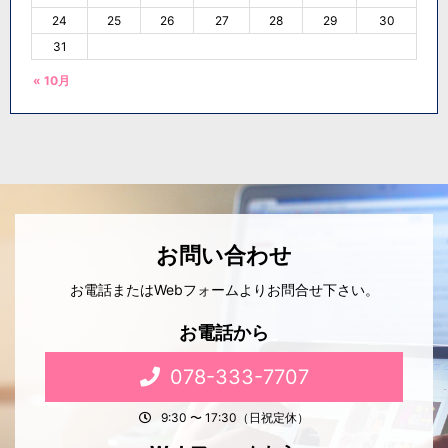
24
25
26
27
28
29
30
31
« 10月
お問い合わせ
お電話またはWebフォームよりお問合せ下さい。
お電話から
078-333-7707
9:30 〜 17:30（日祝定休）