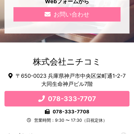
Webフォームから
お問い合わせ
株式会社ニチコミ
〒650-0023 兵庫県神戸市中央区栄町通1-2-7
大同生命神戸ビル7階
078-333-7707
078-333-7708
営業時間：9:30 〜 17:30（日祝定休）