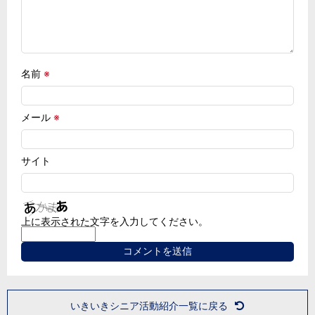
名前
※
メール
※
サイト
上に表示された文字を入力してください。
いきいきシニア活動紹介一覧に戻る