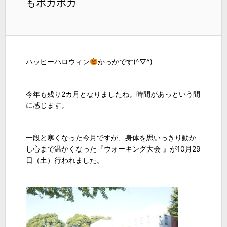
もポカポカ
ハッピーハロウィン
かっかです(^▽^)
今年も残り2カ月となりましたね。時間があっという間
に感じます。
一段と寒くなった今月ですが、身体を思いっきり動か
し心まで温かくなった『ウォーキング大会 』が10月29
日（土）行われました。