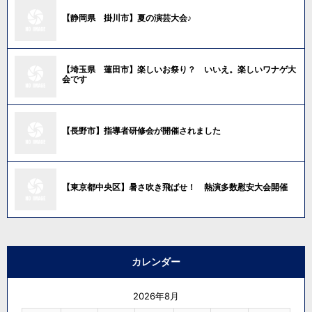
【静岡県 掛川市】夏の演芸大会♪
【埼玉県 蓮田市】楽しいお祭り？ いいえ。楽しいワナゲ大
会です
【長野市】指導者研修会が開催されました
【東京都中央区】暑さ吹き飛ばせ！ 熱演多数慰安大会開催
カレンダー
2026年8月