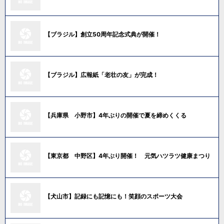
【ブラジル】創立50周年記念式典が開催！
【ブラジル】広報紙「老壮の友」が完成！
【兵庫県 小野市】4年ぶりの開催で夏を締めくくる
【東京都 中野区】4年ぶり開催！ 元気ハツラツ健康まつり
【犬山市】記録にも記憶にも！笑顔のスポーツ大会