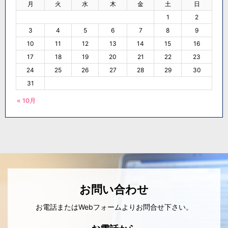
月
火
水
木
金
土
日
1
2
3
4
5
6
7
8
9
10
11
12
13
14
15
16
17
18
19
20
21
22
23
24
25
26
27
28
29
30
31
« 10月
お問い合わせ
お電話またはWebフォームよりお問合せ下さい。