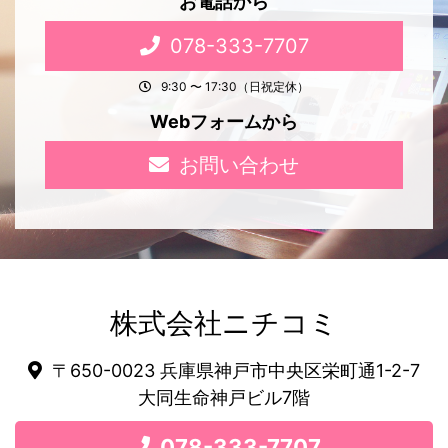
お電話から
078-333-7707
9:30 〜 17:30（日祝定休）
Webフォームから
お問い合わせ
株式会社ニチコミ
〒650-0023 兵庫県神戸市中央区栄町通1-2-7
大同生命神戸ビル7階
078-333-7707