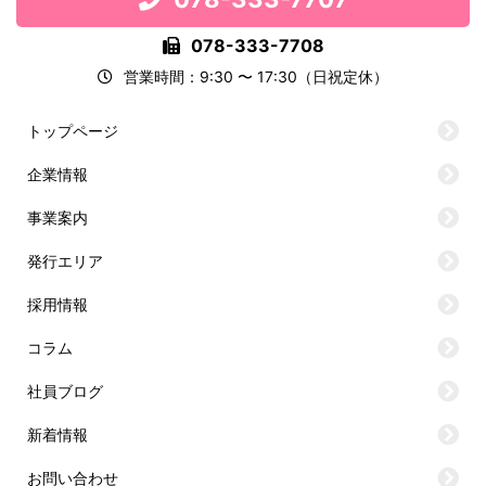
078-333-7708
営業時間：9:30 〜 17:30（日祝定休）
トップページ
企業情報
事業案内
発行エリア
採用情報
コラム
社員ブログ
新着情報
お問い合わせ