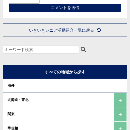
いきいきシニア活動紹介一覧に戻る
すべての地域から探す
海外
北海道・東北
関東
甲信越