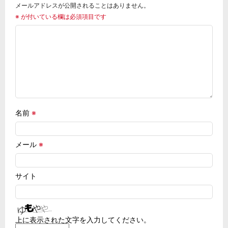
メールアドレスが公開されることはありません。
※
が付いている欄は必須項目です
名前
※
メール
※
サイト
上に表示された文字を入力してください。